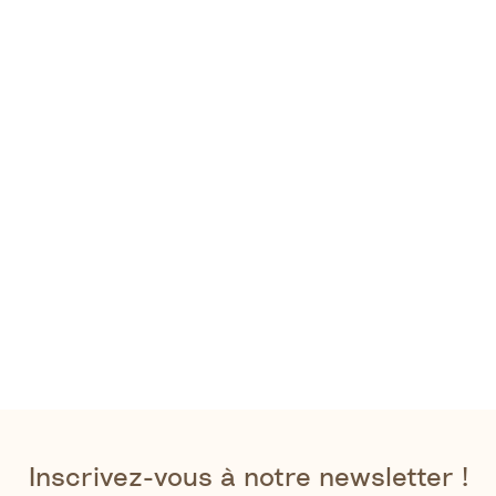
Inscrivez-vous à notre newsletter !