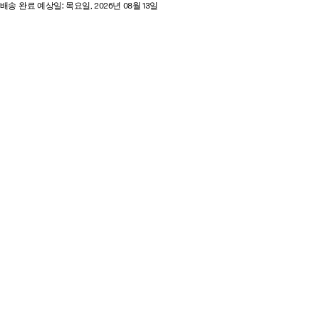
배송 완료 예상일: 목요일, 2026년 08월 13일