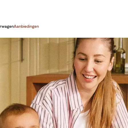
erwagen
Aanbiedingen