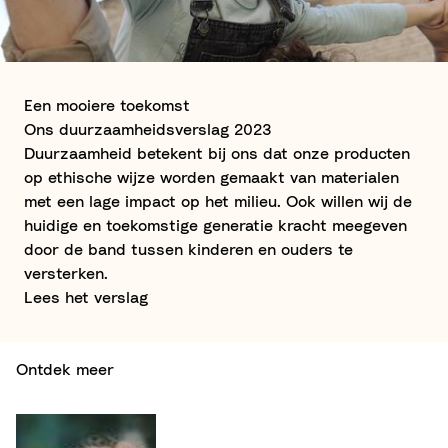
Een mooiere toekomst
Ons duurzaamheidsverslag 2023
Duurzaamheid betekent bij ons dat onze producten
op ethische wijze worden gemaakt van materialen
met een lage impact op het milieu. Ook willen wij de
huidige en toekomstige generatie kracht meegeven
door de band tussen kinderen en ouders te
versterken.
Lees het verslag
Ontdek meer