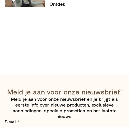
Ontdek
Meld je aan voor onze nieuwsbrief!
Meld je aan voor onze nieuwsbrief en je krijgt als
eerste info over nieuwe producten, exclusieve
aanbiedingen, speciale promoties en het laatste
nieuws.
E-mail
*