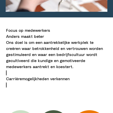
Focus op medewerkers
Anders maakt beter
Ons doel is om een aantrekkelijke werkplek te
creëren waar betrokkenheid en vertrouwen worden
gestimuleerd en waar een bedrijfscultuur wordt
gecultiveerd die kundige en gemotiveerde
medewerkers aantrekt en koestert.
Carrièremogelijkheden verkennen