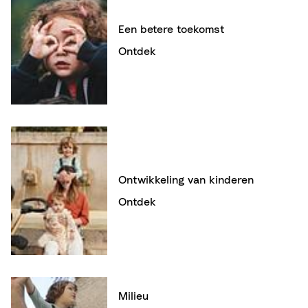
Een betere toekomst
Ontdek
Ontwikkeling van kinderen
Ontdek
Milieu