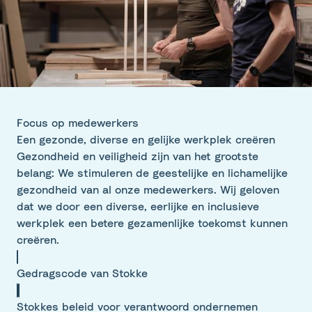
Focus op medewerkers
Een gezonde, diverse en gelijke werkplek creëren
Gezondheid en veiligheid zijn van het grootste
belang: We stimuleren de geestelijke en lichamelijke
gezondheid van al onze medewerkers. Wij geloven
dat we door een diverse, eerlijke en inclusieve
werkplek een betere gezamenlijke toekomst kunnen
creëren.
Gedragscode van Stokke
Stokkes beleid voor verantwoord ondernemen