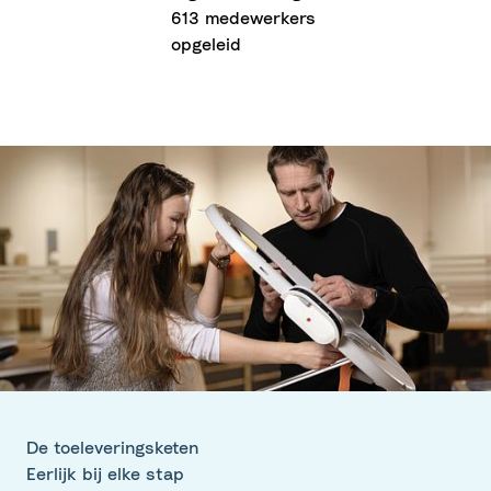
613 medewerkers
opgeleid
De toeleveringsketen
Eerlijk bij elke stap