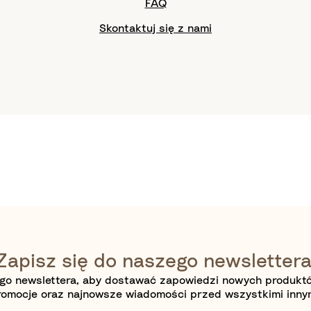
FAQ
Skontaktuj się z nami
Zapisz się do naszego newslettera
go newslettera, aby dostawać zapowiedzi nowych produktów
romocje oraz najnowsze wiadomości przed wszystkimi innym