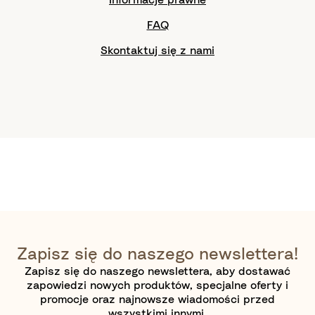
FAQ
Skontaktuj się z nami
Zapisz się do naszego newslettera!
Zapisz się do naszego newslettera, aby dostawać
zapowiedzi nowych produktów, specjalne oferty i
promocje oraz najnowsze wiadomości przed
wszystkimi innymi.