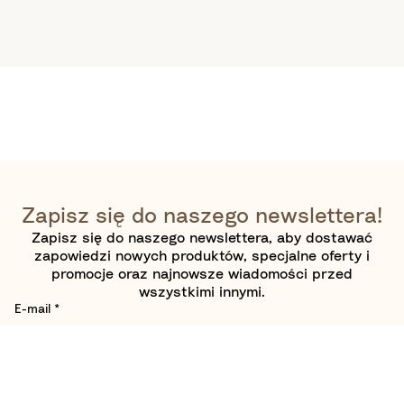
Zapisz się do naszego newslettera!
Zapisz się do naszego newslettera, aby dostawać
zapowiedzi nowych produktów, specjalne oferty i
promocje oraz najnowsze wiadomości przed
wszystkimi innymi.
E-mail
*