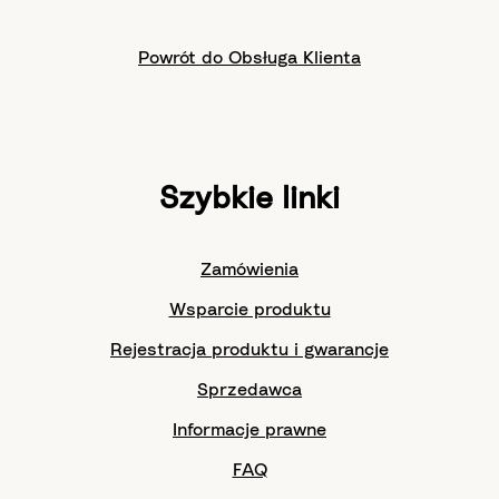
Powrót do Obsługa Klienta
Szybkie linki
Zamówienia
Wsparcie produktu
Rejestracja produktu i gwarancje
Sprzedawca
Informacje prawne
FAQ