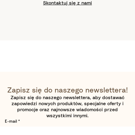
Skontaktuj się z nami
Zapisz się do naszego newslettera!
Zapisz się do naszego newslettera, aby dostawać
zapowiedzi nowych produktów, specjalne oferty i
promocje oraz najnowsze wiadomości przed
wszystkimi innymi.
E-mail
*