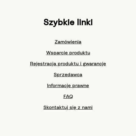
Szybkie linki
Zamówienia
Wsparcie produktu
Rejestracja produktu i gwarancje
Sprzedawca
Informacje prawne
FAQ
Skontaktuj się z nami