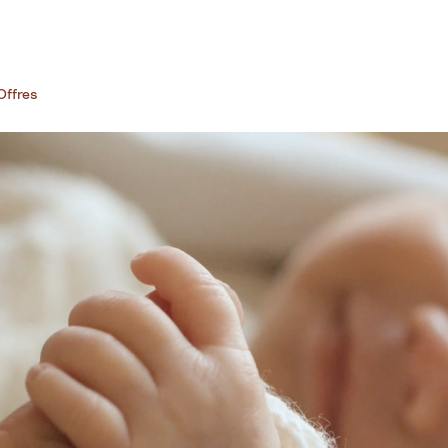
Offres