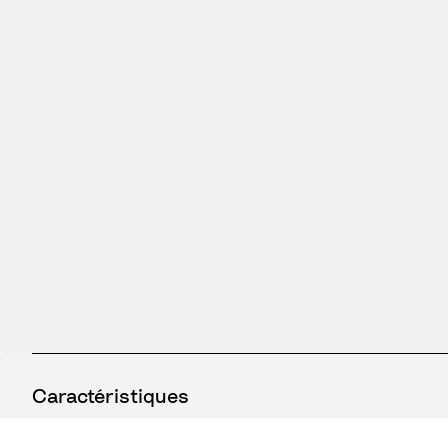
Caractéristiques