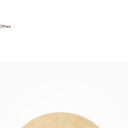
Offres