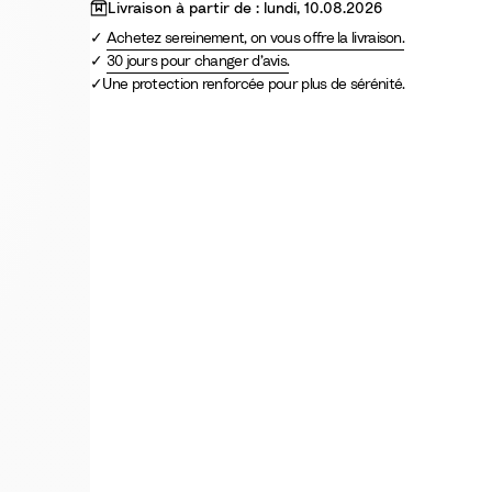
Livraison à partir de : lundi, 10.08.2026
Achetez sereinement, on vous offre la livraison.
30 jours pour changer d’avis.
Une protection renforcée pour plus de sérénité.