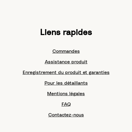
Liens rapides
Commandes
Assistance produit
Enregistrement du produit et garanties
Pour les détaillants
Mentions légales
FAQ
Contactez-nous