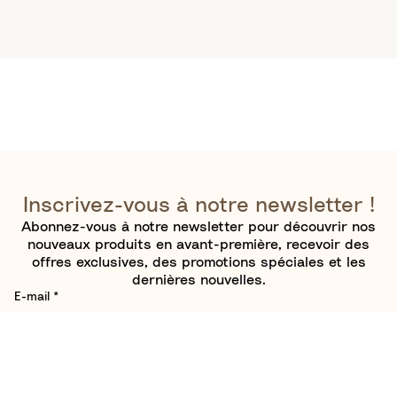
Inscrivez-vous à notre newsletter !
Abonnez-vous à notre newsletter pour découvrir nos
nouveaux produits en avant-première, recevoir des
offres exclusives, des promotions spéciales et les
dernières nouvelles.
E-mail
*