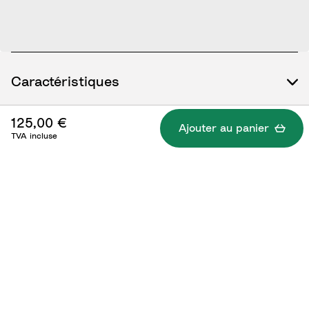
Caractéristiques
125,00 €
Ajouter au panier
TVA incluse