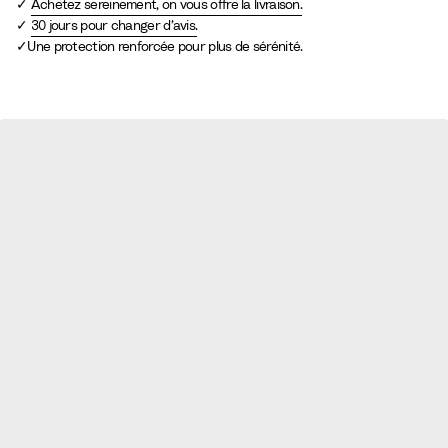
Achetez sereinement, on vous offre la livraison.
30 jours pour changer d’avis.
Une protection renforcée pour plus de sérénité.