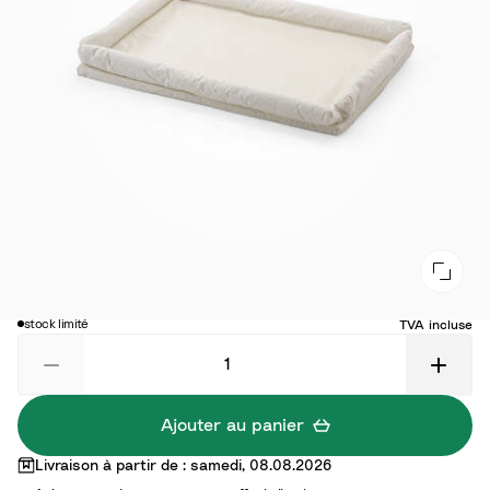
125,00 €
stock limité
TVA incluse
Ajouter au panier
Livraison à partir de : samedi, 08.08.2026