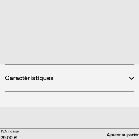
Caractéristiques
TVA incluse
Ajouter au panier
29,00 €