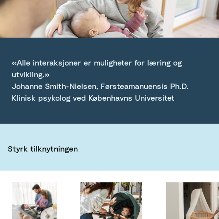
«Alle interaksjoner er muligheter for læring og
utvikling.»
Johanne Smith-Nielsen, Førsteamanuensis Ph.D.
Klinisk psykolog ved Københavns Universitet
Styrk tilknytningen