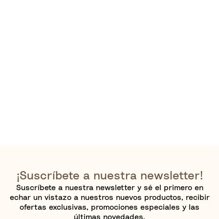
¡Suscríbete a nuestra newsletter!
Suscríbete a nuestra newsletter y sé el primero en
echar un vistazo a nuestros nuevos productos, recibir
ofertas exclusivas, promociones especiales y las
últimas novedades.