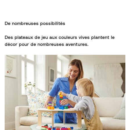
De nombreuses possibilités
Des plateaux de jeu aux couleurs vives plantent le
décor pour de nombreuses aventures.