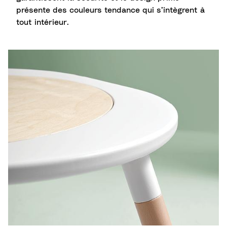
présente des couleurs tendance qui s’intègrent à
tout intérieur.