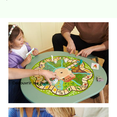
Découvrir les jeux