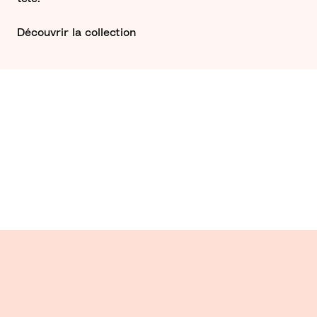
Découvrir la collection