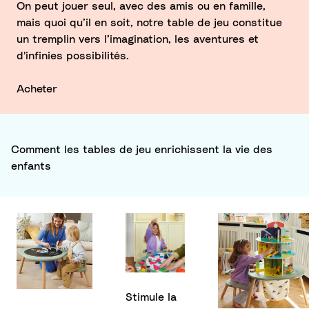
On peut jouer seul, avec des amis ou en famille,
mais quoi qu’il en soit, notre table de jeu constitue
un tremplin vers l’imagination, les aventures et
d'infinies possibilités.
Acheter
Comment les tables de jeu enrichissent la vie des
enfants
Stimule la