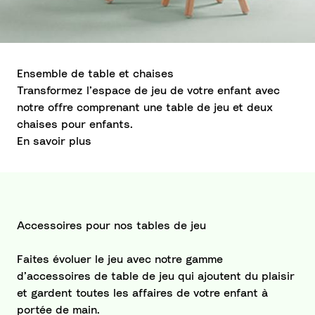
Ensemble de table et chaises
Transformez l’espace de jeu de votre enfant avec
notre offre comprenant une table de jeu et deux
chaises pour enfants.
En savoir plus
Accessoires pour nos tables de jeu
Faites évoluer le jeu avec notre gamme
d’accessoires de table de jeu qui ajoutent du plaisir
et gardent toutes les affaires de votre enfant à
portée de main.