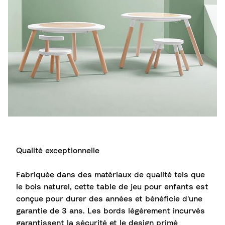
Qualité exceptionnelle
Fabriquée dans des matériaux de qualité tels que
le bois naturel, cette table de jeu pour enfants est
conçue pour durer des années et bénéficie d'une
garantie de 3 ans. Les bords légèrement incurvés
garantissent la sécurité et le design primé