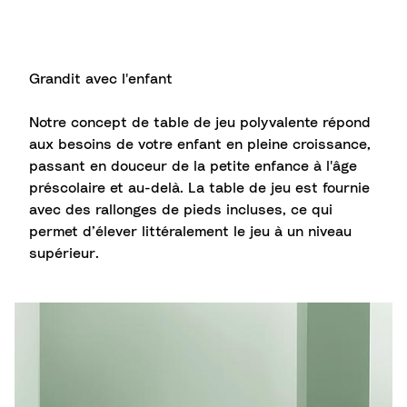
Grandit avec l'enfant​
Notre concept de table de jeu polyvalente répond
aux besoins de votre enfant en pleine croissance,
passant en douceur de la petite enfance à l'âge
préscolaire et au-delà. La table de jeu est fournie
avec des rallonges de pieds incluses, ce qui
permet d’élever littéralement le jeu à un niveau
supérieur.