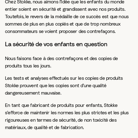
Chez Stokke, nous aimons l’idée que les enfants du monde
entier soient en sécurité et grandissent avec nos produits.
Toutefois, le revers de la médaille de ce succès est que nous
sommes de plus en plus copiés et que de trop nombreux
consommateurs se voient proposer des contrefaçons.
La sécurité de vos enfants en question
Nous faisons face à des contrefaçons et des copies de
produits tous les jours.
Les tests et analyses effectués sur les copies de produits
Stokke prouvent que les copies sont d’une qualité
dangereusement mauvaise.
En tant que fabricant de produits pour enfants, Stokke
s’efforce de maintenir les normes les plus strictes et les plus
rigoureuses en termes de sécurité, de non toxicité des
matériaux, de qualité et de fabrication.