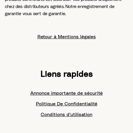
chez des distributeurs agréés. Notre enregistrement de
garantie vous sert de garantie.
Retour à Mentions légales
Liens rapides
Annonce importante de sécurité
Politique De Confidentialité
Conditions d'utilisation