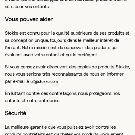
sûrs pour vos enfants.
Vous pouvez aider
Stokke est connu pour la qualité supérieure de ses produits et
sa conception unique, toujours dans le meilleur intérêt de
l’enfant. Notre mission est de concevoir des produits qui
évoluent avec votre enfant et qui le protègent.
Si vous pensez avoir découvert des copies de produits Stokke,
nous vous serions très reconnaissants de nous en informer
par e-mail à
cf@stokke.com
En luttant contre ces contrefaçons, nous protégeons nos
enfants et notre entreprise.
Sécurité
La meilleure garantie que vous puissiez avoir contre les
produits contrefaits est d'acheter vos produits uniquement