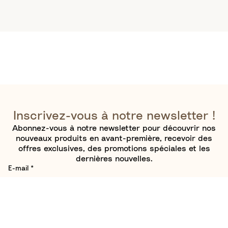
Inscrivez-vous à notre newsletter !
Abonnez-vous à notre newsletter pour découvrir nos
nouveaux produits en avant-première, recevoir des
offres exclusives, des promotions spéciales et les
dernières nouvelles.
E-mail
*