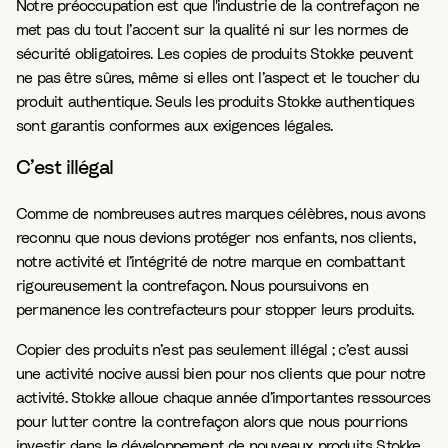
Notre préoccupation est que l'industrie de la contrefaçon ne
met pas du tout l’accent sur la qualité ni sur les normes de
sécurité obligatoires. Les copies de produits Stokke peuvent
ne pas être sûres, même si elles ont l’aspect et le toucher du
produit authentique. Seuls les produits Stokke authentiques
sont garantis conformes aux exigences légales.
C’est illégal
Comme de nombreuses autres marques célèbres, nous avons
reconnu que nous devions protéger nos enfants, nos clients,
notre activité et l’intégrité de notre marque en combattant
rigoureusement la contrefaçon. Nous poursuivons en
permanence les contrefacteurs pour stopper leurs produits.
Copier des produits n’est pas seulement illégal ; c’est aussi
une activité nocive aussi bien pour nos clients que pour notre
activité. Stokke alloue chaque année d’importantes ressources
pour lutter contre la contrefaçon alors que nous pourrions
investir dans le développement de nouveaux produits Stokke