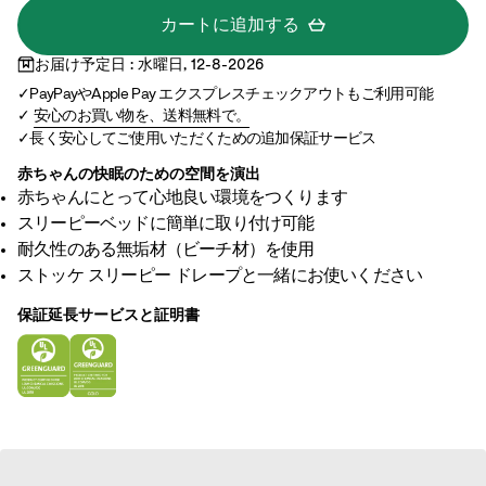
カートに追加する
お届け予定日 : 水曜日, 12-8-2026
PayPayやApple Pay エクスプレスチェックアウトもご利用可能
安心のお買い物を、送料無料で。
長く安心してご使用いただくための追加保証サービス
赤ちゃんの快眠のための空間を演出​
赤ちゃんにとって心地良い環境をつくります
スリーピーベッドに簡単に取り付け可能
耐久性のある無垢材（ビーチ材）を使用
ストッケ スリーピー ドレープと一緒にお使いください
保証延長サービスと証明書