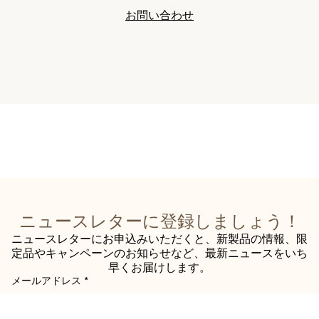
お問い合わせ
ニュースレターに登録しましょう！
ニュースレターにお申込みいただくと、新製品の情報、限
定品やキャンペーンのお知らせなど、最新ニュースをいち
早くお届けします。
メールアドレス
*