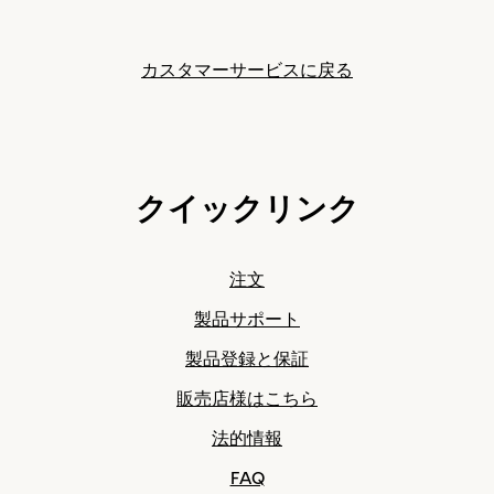
カスタマーサービスに戻る
クイックリンク
注文
製品サポート
製品登録と保証
販売店様はこちら
法的情報
FAQ