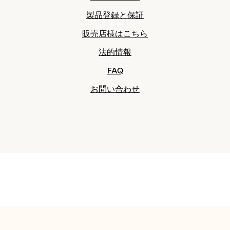
製品登録と保証
販売店様はこちら
法的情報
FAQ
お問い合わせ