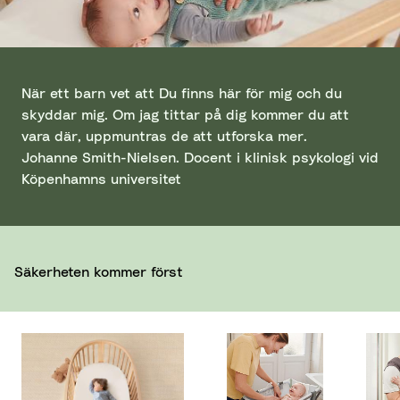
När ett barn vet att Du finns här för mig och du
skyddar mig. Om jag tittar på dig kommer du att
vara där, uppmuntras de att utforska mer.
Johanne Smith-Nielsen. Docent i klinisk psykologi vid
Köpenhamns universitet
Säkerheten kommer först