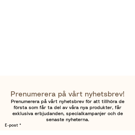
Prenumerera på vårt nyhetsbrev!
Prenumerera på vårt nyhetsbrev för att tillhöra de
första som får ta del av våra nya produkter, får
exklusiva erbjudanden, specialkampanjer och de
senaste nyheterna.
E-post
*