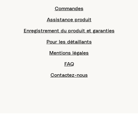
Commandes
Assistance produit
Enregistrement du produit et garanties
Pour les détaillants
Mentions légales
FAQ
Contactez-nous