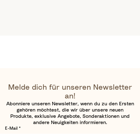
Melde dich für unseren Newsletter
an!
Abonniere unseren Newsletter, wenn du zu den Ersten
gehören möchtest, die wir über unsere neuen
Produkte, exklusive Angebote, Sonderaktionen und
andere Neuigkeiten informieren.
E-Mail
*