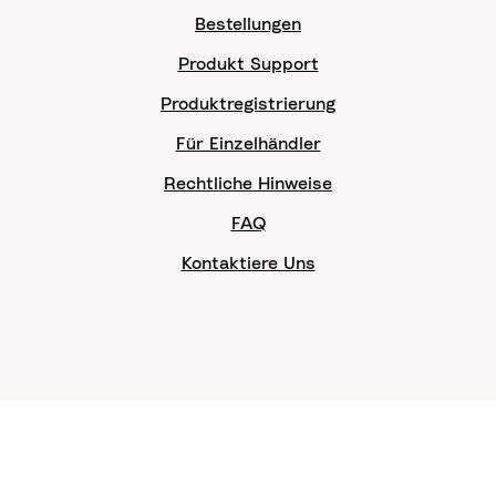
Bestellungen
Produkt Support
Produktregistrierung
Für Einzelhändler
Rechtliche Hinweise
FAQ
Kontaktiere Uns