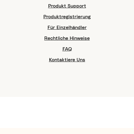
Produkt Support
Produktregistrierung
Für Einzelhändler
Rechtliche Hinweise
FAQ
Kontaktiere Uns