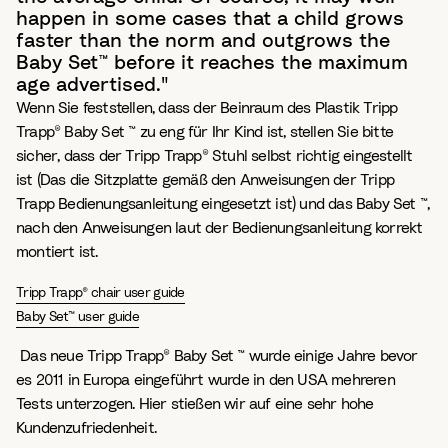
happen in some cases that a child grows
faster than the norm and outgrows the
Baby Set™ before it reaches the maximum
age advertised."
Wenn Sie feststellen, dass der Beinraum des Plastik Tripp
Trapp® Baby Set ™ zu eng für Ihr Kind ist, stellen Sie bitte
sicher, dass der Tripp Trapp® Stuhl selbst richtig eingestellt
ist (Das die Sitzplatte gemäß den Anweisungen der Tripp
Trapp Bedienungsanleitung eingesetzt ist) und das Baby Set ™,
nach den Anweisungen laut der Bedienungsanleitung korrekt
montiert ist.
Tripp Trapp® chair user guide
Baby Set™ user guide
Das neue Tripp Trapp® Baby Set ™ wurde einige Jahre bevor
es 2011 in Europa eingeführt wurde in den USA mehreren
Tests unterzogen. Hier stießen wir auf eine sehr hohe
Kundenzufriedenheit.