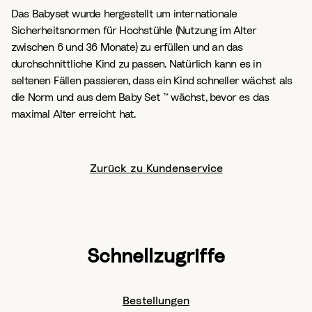
Das Babyset wurde hergestellt um internationale
Sicherheitsnormen für Hochstühle (Nutzung im Alter
zwischen 6 und 36 Monate) zu erfüllen und an das
durchschnittliche Kind zu passen. Natürlich kann es in
seltenen Fällen passieren, dass ein Kind schneller wächst als
die Norm und aus dem Baby Set ™ wächst, bevor es das
maximal Alter erreicht hat.
Zurück zu Kundenservice
Schnellzugriffe
Bestellungen