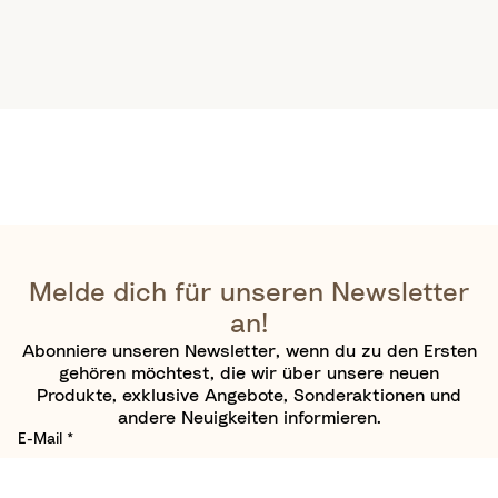
Melde dich für unseren Newsletter
an!
Abonniere unseren Newsletter, wenn du zu den Ersten
gehören möchtest, die wir über unsere neuen
Produkte, exklusive Angebote, Sonderaktionen und
andere Neuigkeiten informieren.
E-Mail
*