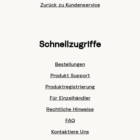
Zurück zu Kundenservice
Schnellzugriffe
Bestellungen
Produkt Support
Produktregistrierung
Für Einzelhändler
Rechtliche Hinweise
FAQ
Kontaktiere Uns