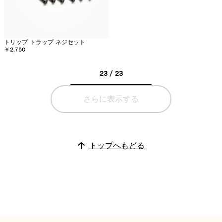
トリップ トラップ ネジセット
￥2,750
23 / 23
さらに表示する
トップへもどる