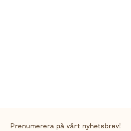
Prenumerera på vårt nyhetsbrev!