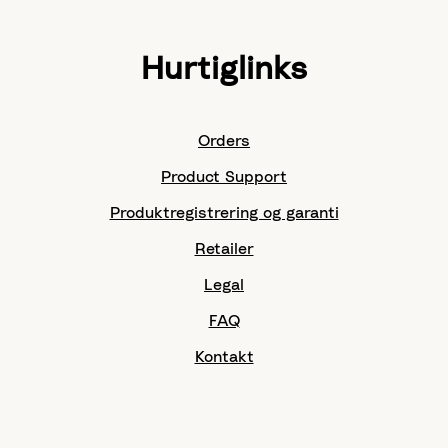
Hurtiglinks
Orders
Product Support
Produktregistrering og garanti
Retailer
Legal
FAQ
Kontakt