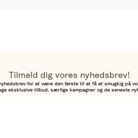
Tilmeld dig vores nyhedsbrev!
nyhedsbrev for at være den første til at få et smugkig på v
ge eksklusive tilbud, særlige kampagner og de seneste ny