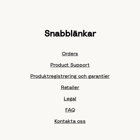
Snabblänkar
Orders
Product Support
Produktregistrering och garantier
Retailer
Legal
FAQ
Kontakta oss