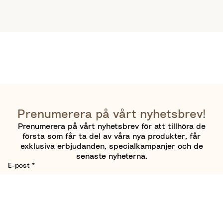
Prenumerera på vårt nyhetsbrev!
Prenumerera på vårt nyhetsbrev för att tillhöra de
första som får ta del av våra nya produkter, får
exklusiva erbjudanden, specialkampanjer och de
senaste nyheterna.
E-post
*