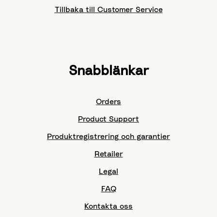
Tillbaka till Customer Service
Snabblänkar
Orders
Product Support
Produktregistrering och garantier
Retailer
Legal
FAQ
Kontakta oss