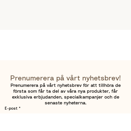
Prenumerera på vårt nyhetsbrev!
Prenumerera på vårt nyhetsbrev för att tillhöra de
första som får ta del av våra nya produkter, får
exklusiva erbjudanden, specialkampanjer och de
senaste nyheterna.
E-post
*