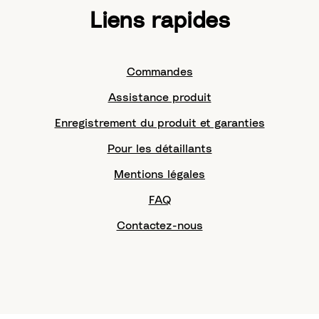
Liens rapides
Commandes
Assistance produit
Enregistrement du produit et garanties
Pour les détaillants
Mentions légales
FAQ
Contactez-nous