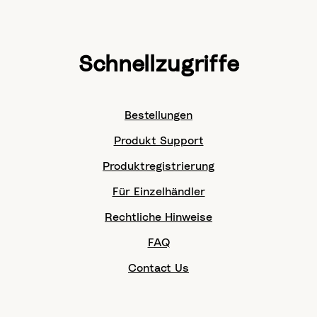
Schnellzugriffe
Bestellungen
Produkt Support
Produktregistrierung
Für Einzelhändler
Rechtliche Hinweise
FAQ
Contact Us