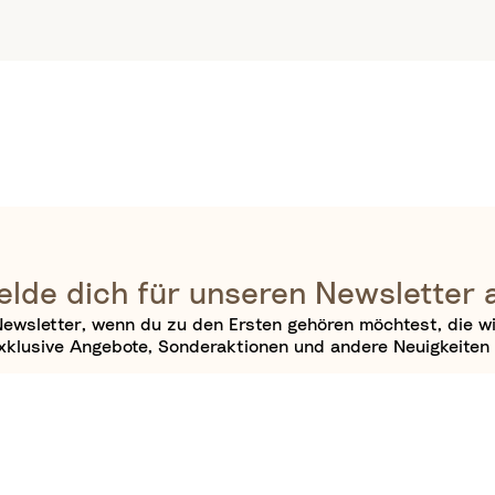
lde dich für unseren Newsletter 
ewsletter, wenn du zu den Ersten gehören möchtest, die w
xklusive Angebote, Sonderaktionen und andere Neuigkeiten 