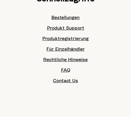
Bestellungen
Produkt Support
Produktregistrierung
Für Einzelhändler
Rechtliche Hinweise
FAQ
Contact Us