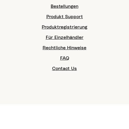
Bestellungen
Produkt Support
Produktregistrierung
Für Einzelhändler
Rechtliche Hinweise
FAQ
Contact Us