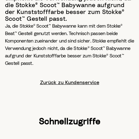
die Stokke® Scoot™ Babywanne aufgrund
der Kunststofffarbe besser zum Stokke®
Scoot™ Gestell passt.
Ja, die Stokke® Scoot™ Babywanne kann mit dem Stokke®
Beat™ Gestell genutzt werden. Technisch passen beide
Komponenten zueinander und sind sicher. Stokke empfiehlt die
Verwendung jedoch nicht, da die Stokke® Scoot™ Babywanne
aufgrund der Kunststofffarbe besser zum Stokke® Scoot™
Gestell passt.
Zurück zu Kundenservice
Schnellzugriffe