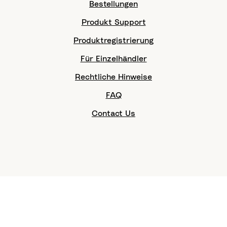
Bestellungen
Produkt Support
Produktregistrierung
Für Einzelhändler
Rechtliche Hinweise
FAQ
Contact Us