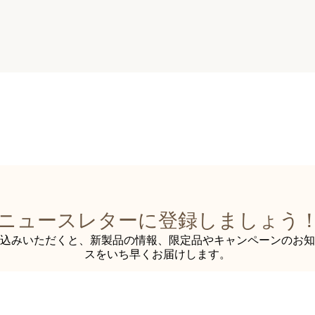
ニュースレターに登録しましょう
込みいただくと、新製品の情報、限定品やキャンペーンのお知
スをいち早くお届けします。