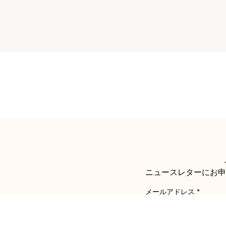
ニュースレターにお申
メールアドレス
*