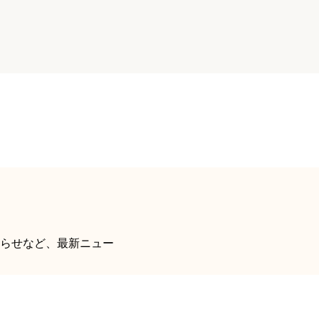
！
らせなど、最新ニュー