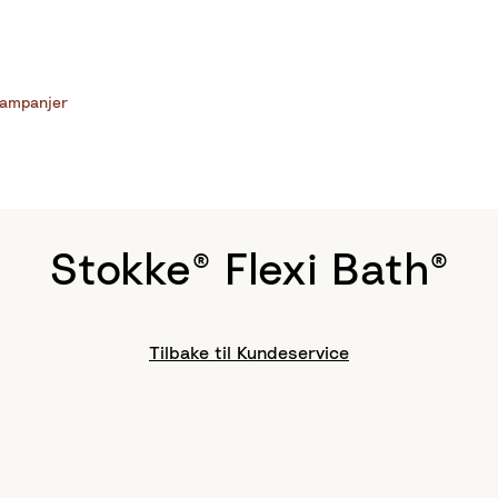
ampanjer
Stokke® Flexi Bath®
Tilbake til Kundeservice