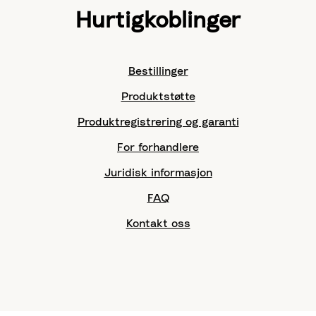
Hurtigkoblinger
Bestillinger
Produktstøtte
Produktregistrering og garanti
For forhandlere
Juridisk informasjon
FAQ
Kontakt oss