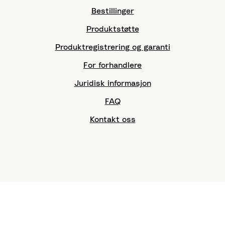
Bestillinger
Produktstøtte
Produktregistrering og garanti
For forhandlere
Juridisk informasjon
FAQ
Kontakt oss