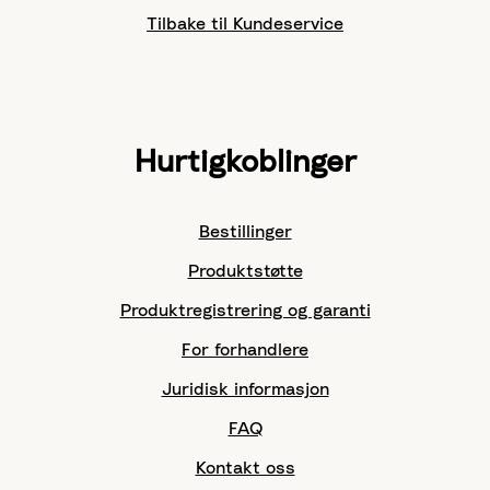
Tilbake til Kundeservice
Hurtigkoblinger
Bestillinger
Produktstøtte
Produktregistrering og garanti
For forhandlere
Juridisk informasjon
FAQ
Kontakt oss