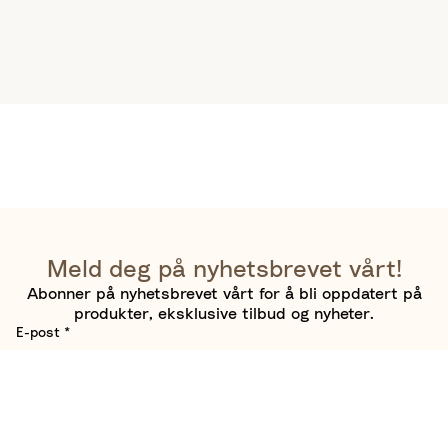
Meld deg på nyhetsbrevet vårt!
Abonner på nyhetsbrevet vårt for å bli oppdatert på
produkter, eksklusive tilbud og nyheter.
E-post
*