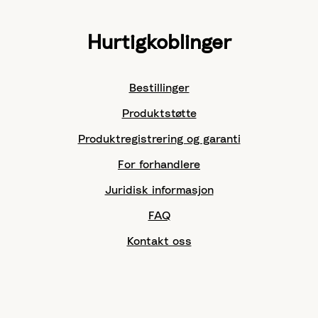
Hurtigkoblinger
Bestillinger
Produktstøtte
Produktregistrering og garanti
For forhandlere
Juridisk informasjon
FAQ
Kontakt oss