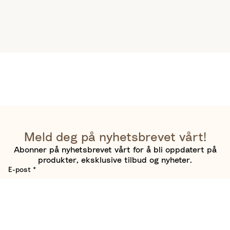
Meld deg på nyhetsbrevet vårt!
Abonner på nyhetsbrevet vårt for å bli oppdatert på
produkter, eksklusive tilbud og nyheter.
E-post
*