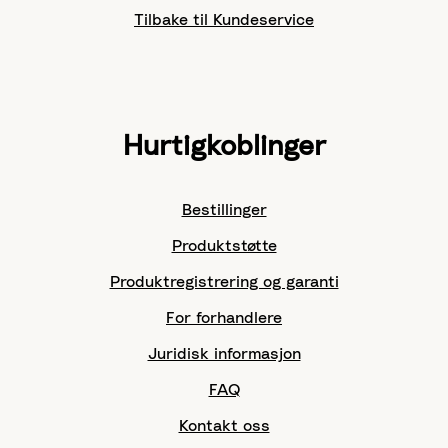
Tilbake til Kundeservice
Hurtigkoblinger
Bestillinger
Produktstøtte
Produktregistrering og garanti
For forhandlere
Juridisk informasjon
FAQ
Kontakt oss