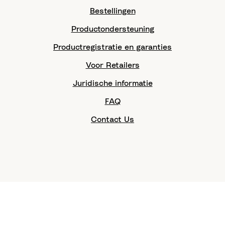
Bestellingen
Productondersteuning
Productregistratie en garanties
Voor Retailers
Juridische informatie
FAQ
Contact Us