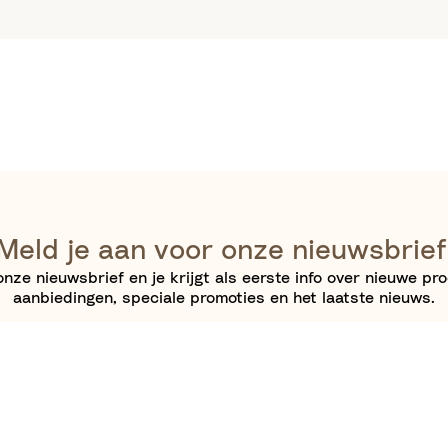
Meld je aan voor onze nieuwsbrief
nze nieuwsbrief en je krijgt als eerste info over nieuwe pr
aanbiedingen, speciale promoties en het laatste nieuws.